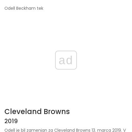
Odell Beckham tek
ad
Cleveland Browns
2019
Odell je bil zamenjan za Cleveland Browns 13. marca 2019. V