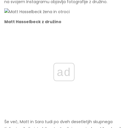
na svojem Instagramu objavlja fotografije z družino.
Matt Hasselbeck z družino
ad
Še več, Matt in Sara tudi po dveh desetletjih skupnega