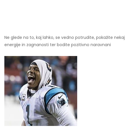
Ne glede na to, kaj lahko, se vedno potrudite, pokažite nekaj
energije in zagnanosti ter bodite pozitivno naravnani