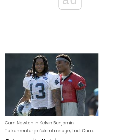
Cam Newton in Kelvin Benjamin
Ta komentar je šokiral mnoge, tudi Cam.