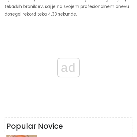
tekaških branilcev, saj je na svojem profesionalnem dnevu
dosegel rekord teka 4,33 sekunde.
ad
Popular Novice