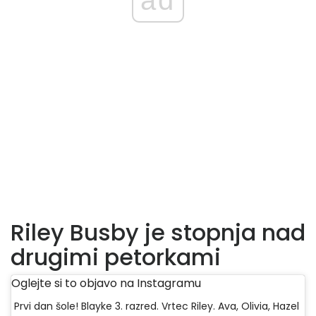
Riley Busby je stopnja nad
drugimi petorkami
Oglejte si to objavo na Instagramu
Prvi dan šole! Blayke 3. razred. Vrtec Riley. Ava, Olivia, Hazel