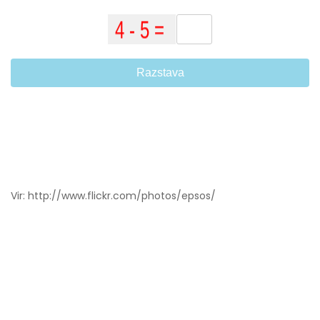
Razstava
Vir: http://www.flickr.com/photos/epsos/